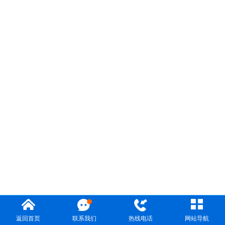
返回首页
联系我们
热线电话
网站导航