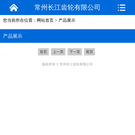
常州长江齿轮有限公司
您当前所在位置：
网站首页
>
产品展示
产品展示
首页
上一页
下一页
尾页
版权所有 © 常州长江齿轮有限公司