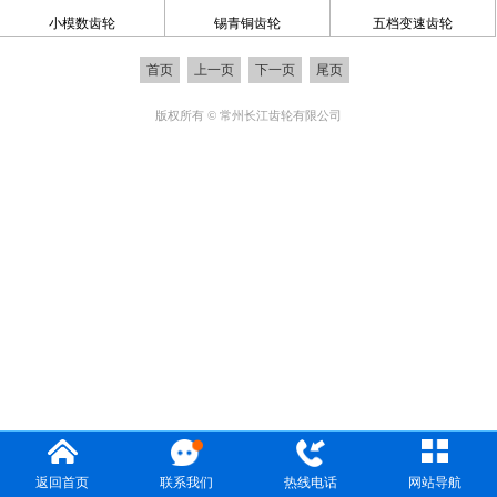
小模数齿轮
锡青铜齿轮
五档变速齿轮
首页
上一页
下一页
尾页
版权所有 © 常州长江齿轮有限公司
返回首页
联系我们
热线电话
网站导航