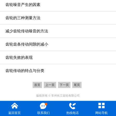
齿轮噪音产生的因素
齿轮的三种测量方法
减少齿轮传动噪音的方法
齿轮齿条传动间隙的减小
齿轮失效的表现
齿轮传动的特点与分类
首页
上一页
下一页
尾页
版权所有 © 常州长江齿轮有限公司
返回首页
联系我们
热线电话
网站导航