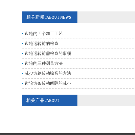
相关新闻
/ABOUT NEWS
齿轮的四个加工工艺
齿轮运转前的检查
齿轮运转前需检查的事项
齿轮的三种测量方法
减少齿轮传动噪音的方法
齿轮齿条传动间隙的减小
相关产品
/ABOUT
PRODUCTS