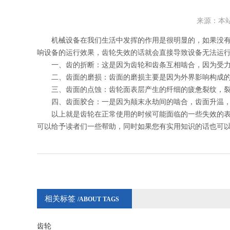
来源：本站
机械设备在我们生活中发挥的作用是很明显的，如果没有这
响设备的运行效果，齿轮失效的话就会直接导致设备无法运
一、齿的折断：这是因为齿轮和齿条互相啮合，因为受力过
二、齿面的磨损：齿面的磨损主要是因为外界影响构成的，
三、齿面的点蚀：齿轮面表层产生的纤细的疲惫裂纹，裂
四、齿面胶合：一是因为颠末永劫间的啮合，齿面升温，
以上就是齿轮在正常使用的时候可能面临的一些失效的表现
可以给予读者们一些帮助，同时如果您有实用知识的话也可
相关标签
/ABOUT TAGS
齿轮