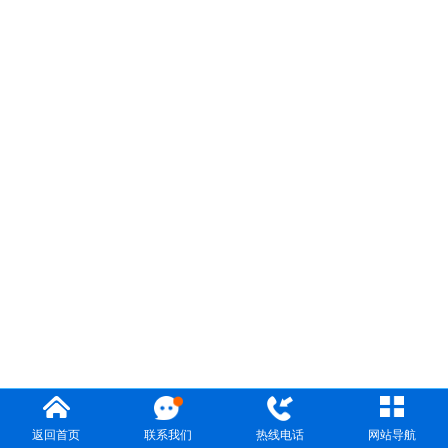
返回首页
联系我们
热线电话
网站导航