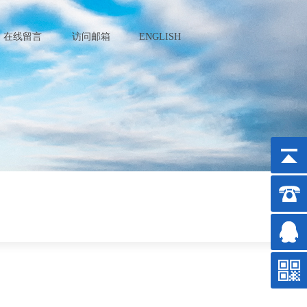
在线留言
访问邮箱
ENGLISH