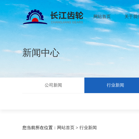
网站首页
关于我
新闻中心
公司新闻
行业新闻
您当前所在位置：
网站首页
>
行业新闻