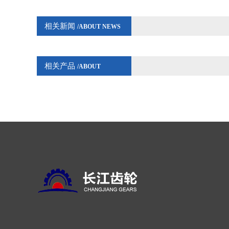
相关新闻
/ABOUT NEWS
相关产品
/ABOUT
PRODUCTS