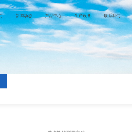
们
新闻动态
产品中心
生产设备
联系我们