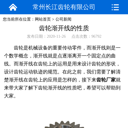
常州长江齿轮有限公司
您当前所在位置：
网站首页
>
公司新闻
齿轮渐开线的性质
发布日期：2020-11-26 点击次数：96792
齿轮是机械设备的重要传动零件，而渐开线则是一
个数学概念，渐开线就是点逐渐离开一个固定点的曲
线。而渐开线在齿轮上的运用是用来设计齿轮的形状，
设计齿轮运动轨迹的规范。在此之前，我们需要了解清
楚渐开线在齿轮上的应用是怎样的，接下来
齿轮厂家
就
来带大家了解下齿轮渐开线的性质吧，希望可以帮助到
大家。