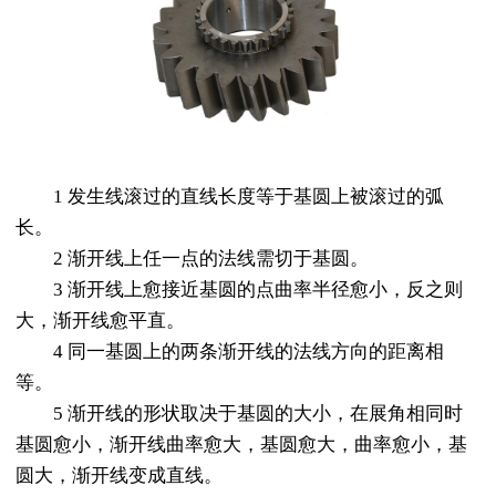
1 发生线滚过的直线长度等于基圆上被滚过的弧
长。
2 渐开线上任一点的法线需切于基圆。
3 渐开线上愈接近基圆的点曲率半径愈小，反之则
大，渐开线愈平直。
4 同一基圆上的两条渐开线的法线方向的距离相
等。
5 渐开线的形状取决于基圆的大小，在展角相同时
基圆愈小，渐开线曲率愈大，基圆愈大，曲率愈小，基
圆大，渐开线变成直线。